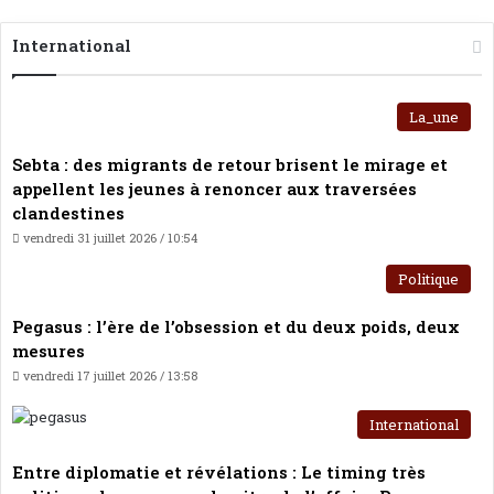
International
La_une
Sebta : des migrants de retour brisent le mirage et
appellent les jeunes à renoncer aux traversées
clandestines
vendredi 31 juillet 2026 / 10:54
Politique
Pegasus : l’ère de l’obsession et du deux poids, deux
mesures
vendredi 17 juillet 2026 / 13:58
International
Entre diplomatie et révélations : Le timing très