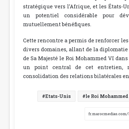
stratégique vers l’Afrique, et les États-
un potentiel considérable pour dév
mutuellement bénéfiques.
Cette rencontre a permis de renforcer les
divers domaines, allant de la diplomatie
de Sa Majesté le Roi Mohammed VI dans la
un point central de cet entretien,
consolidation des relations bilatérales en
Etats-Unis
le Roi Mohammed