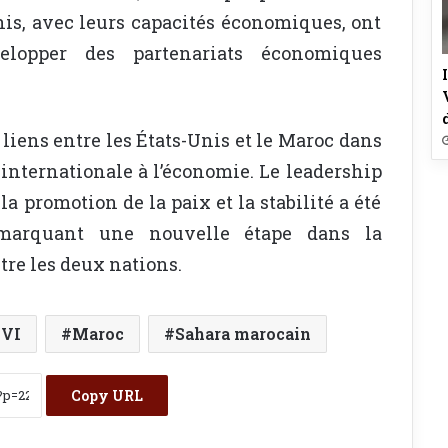
Unis, avec leurs capacités économiques, ont
elopper des partenariats économiques
 liens entre les États-Unis et le Maroc dans
 internationale à l’économie. Le leadership
 promotion de la paix et la stabilité a été
 marquant une nouvelle étape dans la
tre les deux nations.
 VI
Maroc
Sahara marocain
Copy URL