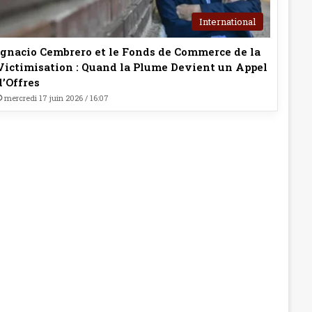
International
Ignacio Cembrero et le Fonds de Commerce de la
Victimisation : Quand la Plume Devient un Appel
d’Offres
mercredi 17 juin 2026 / 16:07