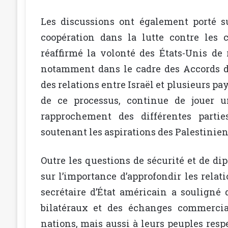
Les discussions ont également porté su
coopération dans la lutte contre les c
réaffirmé la volonté des États-Unis de 
notamment dans le cadre des Accords d
des relations entre Israël et plusieurs p
de ce processus, continue de jouer 
rapprochement des différentes parti
soutenant les aspirations des Palestiniens
Outre les questions de sécurité et de di
sur l’importance d’approfondir les rela
secrétaire d’État américain a souligné
bilatéraux et des échanges commerci
nations, mais aussi à leurs peuples respe